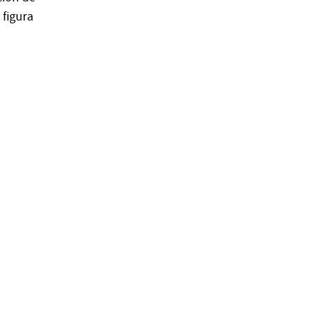
figura