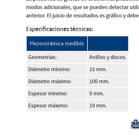
modos adicionales, que se pueden detectar util
anterior. El juicio de resultados es gráfico y deb
Especificaciones técnicas:
Piezocerámica medible
Geometrías:
Anillos y discos.
Diámetro mínimo:
15 mm.
Diámetro máximo:
100 mm.
Espesor mínimo:
0 mm.
Espesor máximo:
19 mm.