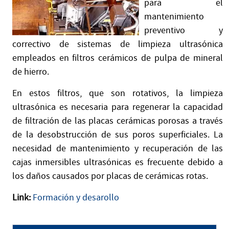
para el
mantenimiento
preventivo y
correctivo de sistemas de limpieza ultrasónica
empleados en filtros cerámicos de pulpa de mineral
de hierro.
En estos filtros, que son rotativos, la limpieza
ultrasónica es necesaria para regenerar la capacidad
de filtración de las placas cerámicas porosas a través
de la desobstrucción de sus poros superficiales. La
necesidad de mantenimiento y recuperación de las
cajas inmersibles ultrasónicas es frecuente debido a
los daños causados por placas de cerámicas rotas.
Link:
Formación y desarollo