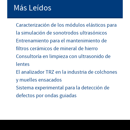
Más Leídos
Caracterización de los módulos elásticos para
la simulación de sonotrodos ultrasónicos
Entrenamiento para el mantenimiento de
filtros cerámicos de mineral de hierro
Consultoría en limpieza con ultrasonido de
lentes
El analizador TRZ en la industria de colchones
y muelles ensacados
Sistema experimental para la detección de
defectos por ondas guiadas