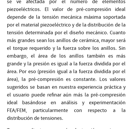
se ve afectada por el número de elementos
piezoeléctricos. El valor de pré-compresión ideal
depende de la tensión mecánica máxima soportada
por el material piezoeléctrico y de la distribución de la
tensión determinada por el diseño mecánico. Cuanto
más grandes sean los anillos de cerámica, mayor será
el torque requerido y la fuerza sobre los anillos. Sin
embargo, el área de los anillos también es más
grande y la presión es igual a la fuerza dividida por el
área. Por eso (presión igual a la fuerza dividida por el
área), la pré-compresión es constante. Los valores
sugeridos se basan en nuestra experiencia práctica y
el usuario puede refinar aún más la pré-compresión
ideal basándose en análisis y experimentación
FEA/FEM, particularmente con respecto a la
distribución de tensiones.