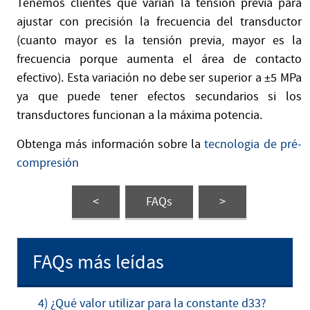
Tenemos clientes que varían la tensión previa para
ajustar con precisión la frecuencia del transductor
(cuanto mayor es la tensión previa, mayor es la
frecuencia porque aumenta el área de contacto
efectivo). Esta variación no debe ser superior a ±5 MPa
ya que puede tener efectos secundarios si los
transductores funcionan a la máxima potencia.
Obtenga más información sobre la
tecnologia de pré-
compresión
<
FAQs
>
FAQs más leídas
4) ¿Qué valor utilizar para la constante d33?