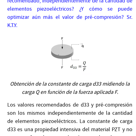
recomendado, independientemente de la cantidad de
elementos piezoeléctricos? ¿Y cómo se puede
optimizar aún más el valor de pré-compresión? Sr.
K.T.Y.
Obtención de la constante de carga d33 midiendo la
carga Q en función de la fuerza aplicada F.
Los valores recomendados de d33 y pré-compresión
son los mismos independientemente de la cantidad
de elementos piezoeléctricos. La constante de carga
d33 es una propiedad intensiva del material PZT y no