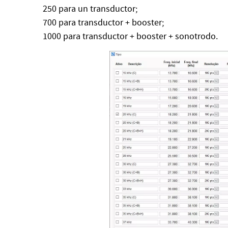
250 para un transductor;
700 para transductor + booster;
1000 para transductor + booster + sonotrodo.