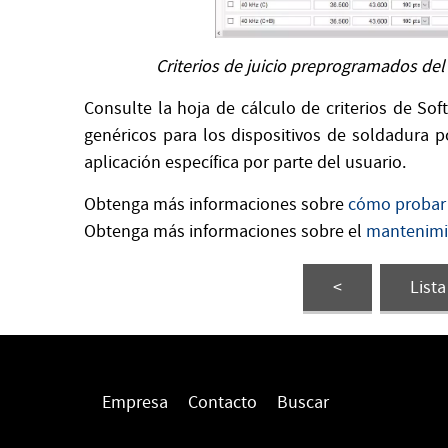
Criterios de juicio preprogramados de
Consulte la hoja de cálculo de criterios de So
genéricos para los dispositivos de soldadura 
aplicación específica por parte del usuario.
Obtenga más informaciones sobre
cómo probar 
Obtenga más informaciones sobre el
mantenimie
<
List
Empresa
Contacto
Buscar