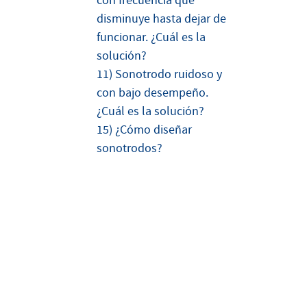
con frecuencia que
disminuye hasta dejar de
funcionar. ¿Cuál es la
solución?
11) Sonotrodo ruidoso y
con bajo desempeño.
¿Cuál es la solución?
15) ¿Cómo diseñar
sonotrodos?