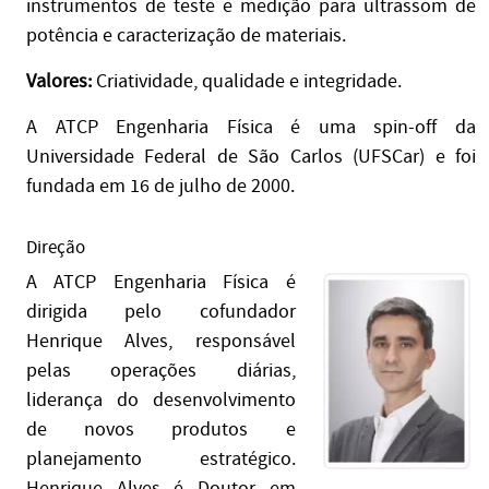
instrumentos de teste e medição para ultrassom de
potência e caracterização de materiais.
Valores:
Criatividade, qualidade e integridade.
A ATCP Engenharia Física é uma spin-off da
Universidade Federal de São Carlos (UFSCar) e foi
fundada em 16 de julho de 2000.
Direção
A ATCP Engenharia Física é
dirigida pelo cofundador
Henrique Alves, responsável
pelas operações diárias,
liderança do desenvolvimento
de novos produtos e
planejamento estratégico.
Henrique Alves é Doutor em