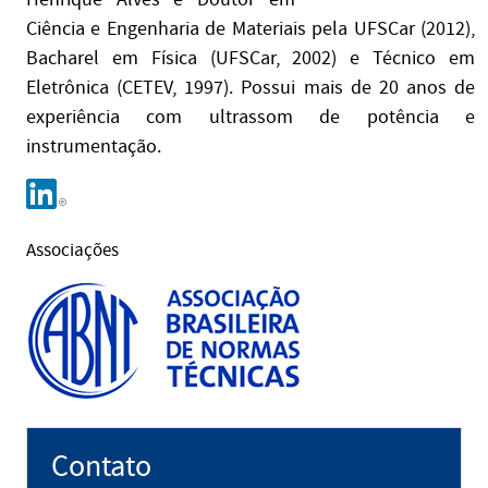
Ciência e Engenharia de Materiais pela UFSCar (2012),
Bacharel em Física (UFSCar, 2002) e Técnico em
Eletrônica (CETEV, 1997). Possui mais de 20 anos de
experiência com ultrassom de potência e
instrumentação.
Associações
Contato