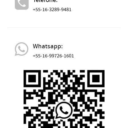
+55-16-3289-9481
Whatsapp:
+55-16-99726-1601