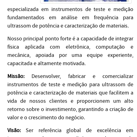
especializada em instrumentos de teste e medição
fundamentados em análise em frequência para
ultrassom de potência e caracterização de materiais.
Nosso principal ponto forte é a capacidade de integrar
física aplicada com eletrônica, computação e
mecânica, apoiada por uma equipe experiente,
capacitada e altamente motivada.
Missão:
Desenvolver, fabricar e comercializar
instrumentos de teste e medição para ultrassom de
potência e caracterização de materiais que facilitem a
vida de nossos clientes e proporcionem um alto
retorno sobre o investimento, garantindo a criação de
valor e o crescimento do negócio.
Visão:
Ser referência global de excelência em