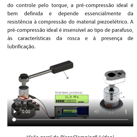
do controle pelo torque, a pré-compressão ideal é
bem definida e depende essencialmente da
resistência à compressão do material piezoelétrico. A
pré-compressão ideal é insensível ao tipo de parafuso,
às características da rosca e à presença de
lubrificação.