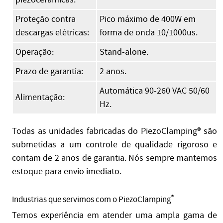
Proteção contra
Pico máximo de 400W em
descargas elétricas:
forma de onda 10/1000us.
Operação:
Stand-alone.
Prazo de garantia:
2 anos.
Automática 90-260 VAC 50/60
Alimentação:
Hz.
Todas as unidades fabricadas do PiezoClamping® são
submetidas a um controle de qualidade rigoroso e
contam de 2 anos de garantia. Nós sempre mantemos
estoque para envio imediato.
®
Industrias que servimos com o PiezoClamping
Temos experiência em atender uma ampla gama de