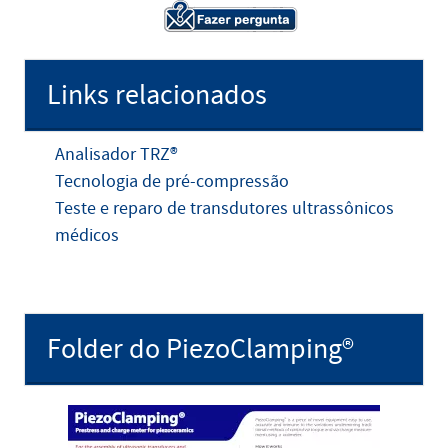
Links relacionados
Analisador TRZ®
Tecnologia de pré-compressão
Teste e reparo de transdutores ultrassônicos
médicos
Folder do PiezoClamping®