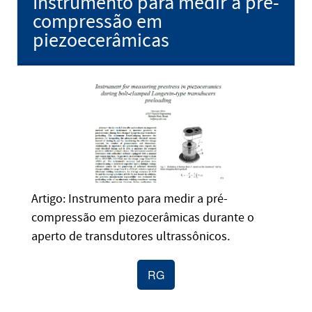
Instrumento para medir a pré-
compressão em
piezoecerâmicas
Artigo: Instrumento para medir a pré-
compressão em piezocerâmicas durante o
aperto de transdutores ultrassônicos.
RG