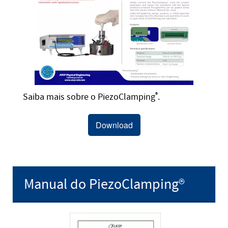
Saiba mais sobre o PiezoClamping
®
.
Download
Manual do PiezoClamping®