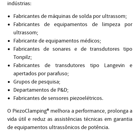
indústrias:
Fabricantes de máquinas de solda por ultrassom;
Fabricantes de equipamentos de limpeza por
ultrassom;
Fabricante de equipamentos médicos;
Fabricantes de sonares e de transdutores tipo
Tonpilz;
Fabricantes de transdutores tipo Langevin e
apertados por parafuso;
Grupos de pesquisa;
Departamentos de P&D;
Fabricantes de sensores piezoelétricos.
O PiezoClamping® melhora a performance, prolonga a
vida útil e reduz as assistências técnicas em garantia
de equipamentos ultrassônicos de potência.