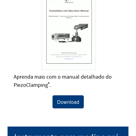
Aprenda mais com o manual detalhado do
PiezoClamping
®
.
Download