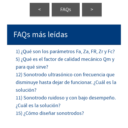
<
FAQs
>
FAQs más leídas
1) ¿Qué son los parámetros Fa, Za, FR, Zr y Fc?
5) ¿Qué es el factor de calidad mecánico Qm y
para qué sirve?
12) Sonotrodo ultrasónico con frecuencia que
disminuye hasta dejar de funcionar. ¿Cuál es la
solución?
11) Sonotrodo ruidoso y con bajo desempeño.
¿Cuál es la solución?
15) ¿Cómo diseñar sonotrodos?