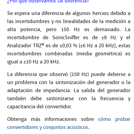
¿Por qué observamos tal diferencia?
Se espera una diferencia de algunos hercios debido a
las incertidumbres y no linealidades de la medición a
alta potencia, pero 150 Hz es demasiado. La
incertidumbre de SonicSniffer es de ±8 Hz y el
Analizador TRZ® es de ±0,03 % (±6 Hz a 20 kHz), estas
incertidumbres combinadas (media geométrica) es
igual a ±10 Hz a 20 kHz.
La diferencia que observó (150 Hz) puede deberse a
un problema con la sintonización del generador o la
adaptación de impedancia. La salida del generador
también debe sintonizarse con la frecuencia y
capacitancia del convertidor.
Obtenga más informaciones sobre
cómo probar
convertidores y conjuntos acústicos
.